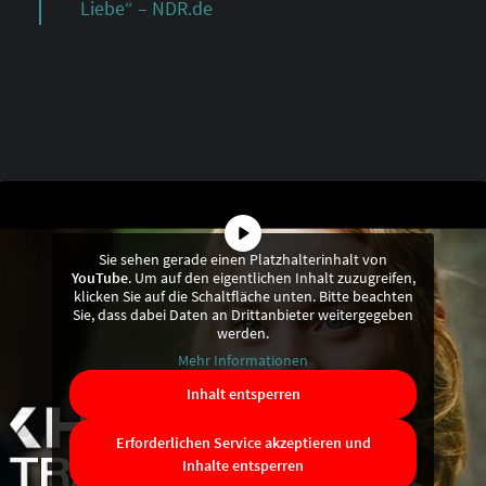
Liebe“ – NDR.de
Sie sehen gerade einen Platzhalterinhalt von
YouTube
. Um auf den eigentlichen Inhalt zuzugreifen,
klicken Sie auf die Schaltfläche unten. Bitte beachten
Sie, dass dabei Daten an Drittanbieter weitergegeben
werden.
Mehr Informationen
Inhalt entsperren
Erforderlichen Service akzeptieren und
Inhalte entsperren