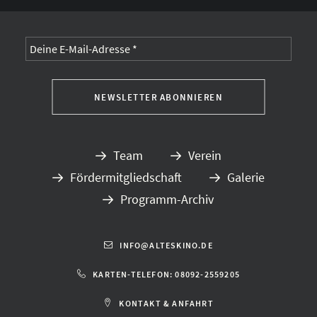
Team
Verein
Fördermitgliedschaft
Galerie
Programm-Archiv
INFO@ALTESKINO.DE
KARTEN-TELEFON: 08092-2559205
KONTAKT & ANFAHRT