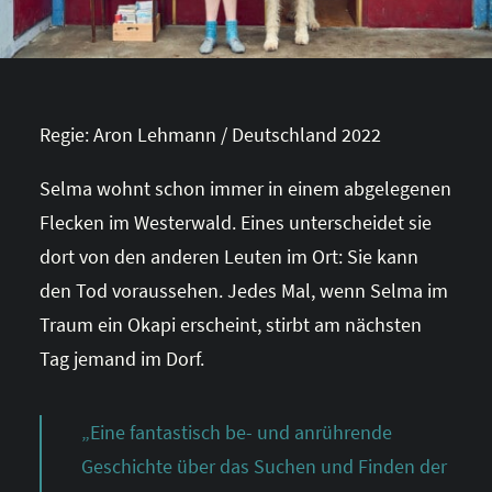
Regie: Aron Lehmann / Deutschland 2022
Selma wohnt schon immer in einem abgelegenen
Flecken im Westerwald. Eines unterscheidet sie
dort von den anderen Leuten im Ort: Sie kann
den Tod voraussehen. Jedes Mal, wenn Selma im
Traum ein Okapi erscheint, stirbt am nächsten
Tag jemand im Dorf.
„Eine fantastisch be- und anrührende
Geschichte über das Suchen und Finden der