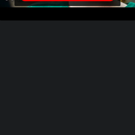
Alternative: