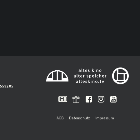
2559205
AGB
Datenschutz
Impressum