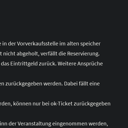
in der Vorverkaufsstelle im alten speicher
 nicht abgeholt, verfällt die Reservierung.
 das Eintrittgeld zurück. Weitere Ansprüche
en zurückgegeben werden. Dabei fällt eine
wurden, können nur bei ok-Ticket zurückgegeben
eginn der Veranstaltung eingenommen werden,