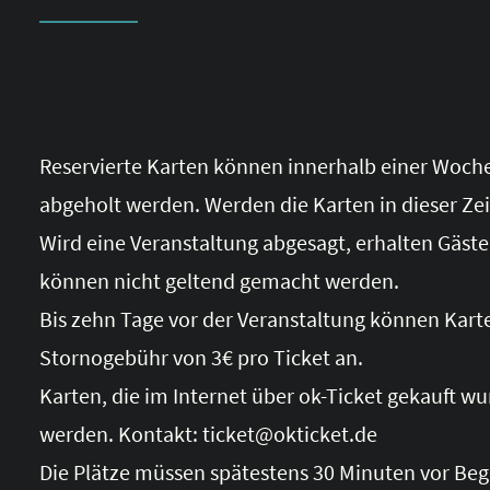
Reservierte Karten können innerhalb einer Woche 
abgeholt werden. Werden die Karten in dieser Zeit
Wird eine Veranstaltung abgesagt, erhalten Gäste
können nicht geltend gemacht werden.
Bis zehn Tage vor der Veranstaltung können Kart
Stornogebühr von 3€ pro Ticket an.
Karten, die im Internet über ok-Ticket gekauft 
werden. Kontakt:
ticket@okticket.de
Die Plätze müssen spätestens 30 Minuten vor B