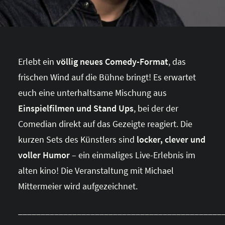
Erlebt ein
völlig neues Comedy-Format
, das
frischen Wind auf die Bühne bringt! Es erwartet
euch eine unterhaltsame Mischung aus
Einspielfilmen und Stand Ups
, bei der der
Comedian direkt auf das Gezeigte reagiert. Die
kurzen Sets des Künstlers sind
locker, clever und
voller Humor
– ein einmaliges Live-Erlebnis im
alten kino! Die Veranstaltung mit Michael
Mittermeier wird aufgezeichnet.
_____________________________________________