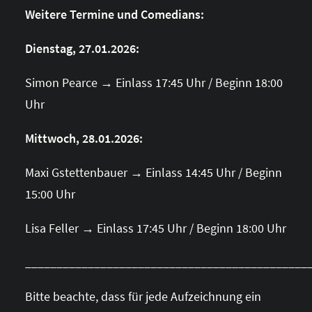
Weitere Termine und Comedians:
Dienstag, 27.01.2026:
Simon Pearce → Einlass 17:45 Uhr / Beginn 18:00
Uhr
Mittwoch, 28.01.2026:
Maxi Gstettenbauer → Einlass 14:45 Uhr / Beginn
15:00 Uhr
Lisa Feller → Einlass 17:45 Uhr / Beginn 18:00 Uhr
_____________________________________________
Bitte beachte, dass für jede Aufzeichnung ein