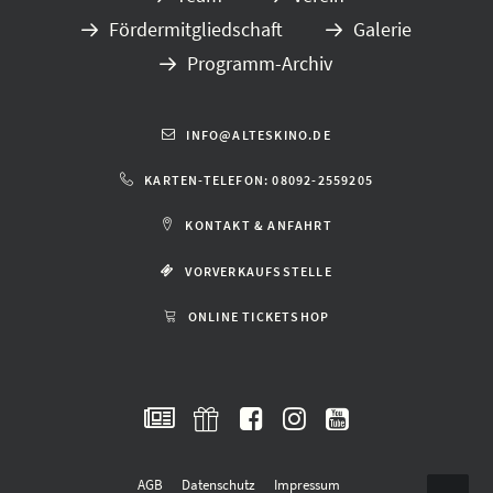
Fördermitgliedschaft
Galerie
Programm-Archiv
INFO@ALTESKINO.DE
KARTEN-TELEFON: 08092-2559205
KONTAKT & ANFAHRT
VORVERKAUFSSTELLE
ONLINE TICKETSHOP
AGB
Datenschutz
Impressum