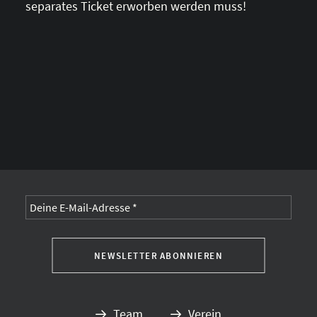
separates Ticket erworben werden muss!
Alternative:
Team
Verein