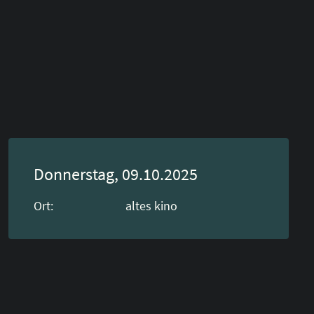
Donnerstag, 09.10.2025
Ort:
altes kino