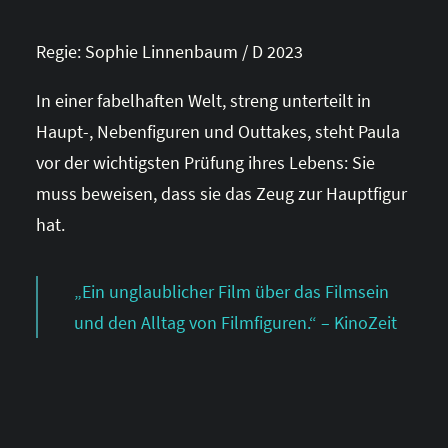
Regie: Sophie Linnenbaum / D 2023
In einer fabelhaften Welt, streng unterteilt in
Haupt-, Nebenfiguren und Outtakes, steht Paula
vor der wichtigsten Prüfung ihres Lebens: Sie
muss beweisen, dass sie das Zeug zur Hauptfigur
hat.
„Ein unglaublicher Film über das Filmsein
und den Alltag von Filmfiguren.“ – KinoZeit