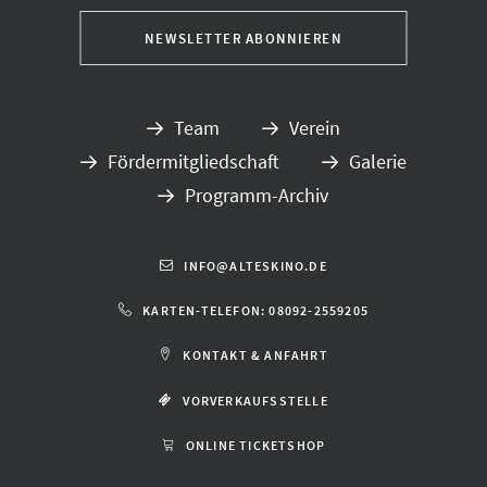
Team
Verein
Fördermitgliedschaft
Galerie
Programm-Archiv
INFO@ALTESKINO.DE
KARTEN-TELEFON: 08092-2559205
KONTAKT & ANFAHRT
VORVERKAUFSSTELLE
ONLINE TICKETSHOP