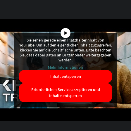
Sie sehen gerade einen Platzhalterinhalt von
YouTube
. Um auf den eigentlichen Inhalt zuzugreifen,
klicken Sie auf die Schaltfläche unten. Bitte beachten
Sie, dass dabei Daten an Drittanbieter weitergegeben
werden.
Mehr Informationen
Inhalt entsperren
Erforderlichen Service akzeptieren und
Inhalte entsperren