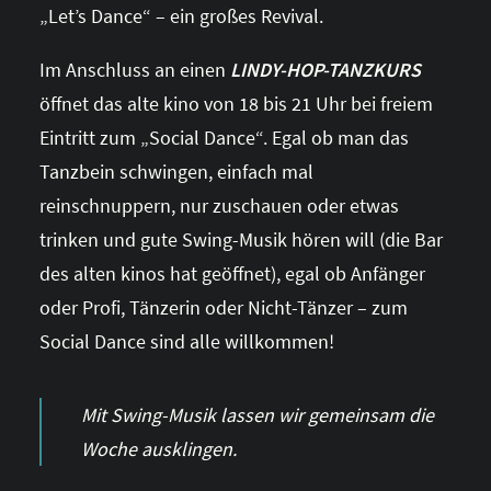
„Let’s Dance“ – ein großes Revival.
Im Anschluss an einen
LINDY-HOP-TANZKURS
öffnet das alte kino von 18 bis 21 Uhr bei freiem
Eintritt zum „Social Dance“. Egal ob man das
Tanzbein schwingen, einfach mal
reinschnuppern, nur zuschauen oder etwas
trinken und gute Swing-Musik hören will (die Bar
des alten kinos hat geöffnet), egal ob Anfänger
oder Profi, Tänzerin oder Nicht-Tänzer – zum
Social Dance sind alle willkommen!
Mit Swing-Musik lassen wir gemeinsam die
Woche ausklingen.