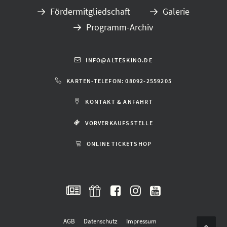
Fördermitgliedschaft
Galerie
Programm-Archiv
INFO@ALTESKINO.DE
KARTEN-TELEFON: 08092-2559205
KONTAKT & ANFAHRT
VORVERKAUFSSTELLE
ONLINE TICKETSHOP
AGB
Datenschutz
Impressum