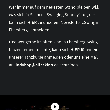
Wer immer auf dem neuesten Stand bleiben will,
was sich in Sachen „Swinging Sunday“ tut, der
kann sich
HIER
zu unserem Newsletter „Swing in
Ebersberg“ anmelden.
Und wer gerne im alten kino in Ebersberg Swing
tanzen lernen möchte,
kann sich
HIER
für einen
unserer Tanzkurse anmelden
oder uns eine Mail
an
lindyhop@alteskino
.de schreiben.