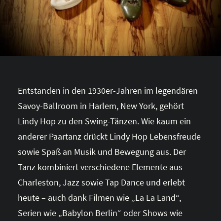
Entstanden in den 1930er-Jahren im legendären
Savoy-Ballroom in Harlem, New York, gehört
Lindy Hop zu den Swing-Tänzen. Wie kaum ein
anderer Paartanz drückt Lindy Hop Lebensfreude
sowie Spaß an Musik und Bewegung aus. Der
Tanz kombiniert verschiedene Elemente aus
Charleston, Jazz sowie Tap Dance und erlebt
heute – auch dank Filmen wie „La La Land“,
Serien wie „Babylon Berlin“ oder Shows wie