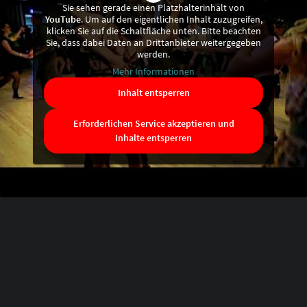
Sie sehen gerade einen Platzhalterinhalt von
YouTube
. Um auf den eigentlichen Inhalt zuzugreifen,
klicken Sie auf die Schaltfläche unten. Bitte beachten
Sie, dass dabei Daten an Drittanbieter weitergegeben
werden.
Mehr Informationen
Inhalt entsperren
Erforderlichen Service akzeptieren und
Inhalte entsperren