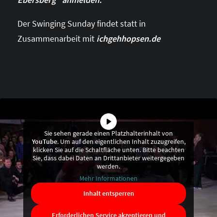
Der Swinging Sunday findet statt in
Zusammenarbeit mit
ichgehhopsen.de
Sie sehen gerade einen Platzhalterinhalt von
YouTube
. Um auf den eigentlichen Inhalt zuzugreifen,
klicken Sie auf die Schaltfläche unten. Bitte beachten
Sie, dass dabei Daten an Drittanbieter weitergegeben
werden.
Mehr Informationen
Inhalt entsperren
Erforderlichen Service akzeptieren und