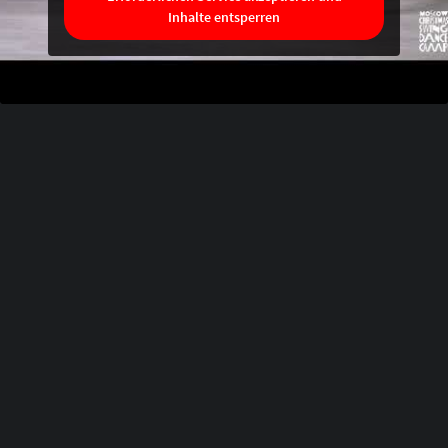
Inhalte entsperren