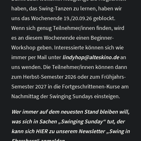
haben, das Swing-Tanzen zu lernen, haben wir
uns das Wochenende 19./20.09.26 geblockt.
Wenn sich genug Teilnehmer/innen finden, wird
es an diesem Wochenende einen Beginner-
Workshop geben. Interessierte können sich wie
immer per Mail unter
lindyhop@alteskino.de
an
uns wenden. Die Teilnehmer/innen können dann
zum Herbst-Semester 2026 oder zum Frühjahrs-
Semester 2027 in die Fortgeschrittenen-Kurse am
Nachmittag der Swinging Sundays einsteigen.
Wer immer auf dem neuesten Stand bleiben will,
was sich in Sachen „Swinging Sunday“ tut, der
kann sich HIER zu unserem Newsletter „Swing in
Ebersberg“ anmelden.