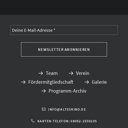
Alternative:
Team
Verein
Fördermitgliedschaft
Galerie
Programm-Archiv
INFO@ALTESKINO.DE
KARTEN-TELEFON: 08092-2559205