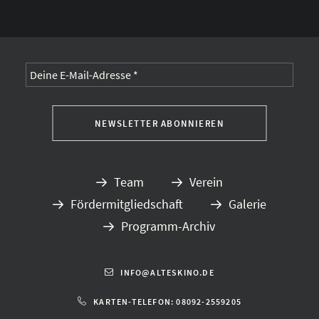
Alternative:
Team
Verein
Fördermitgliedschaft
Galerie
Programm-Archiv
INFO@ALTESKINO.DE
KARTEN-TELEFON: 08092-2559205