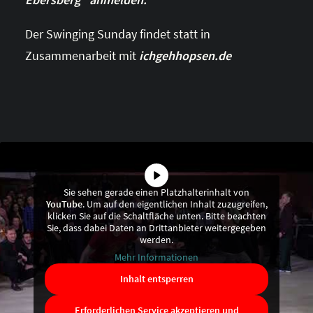
Der Swinging Sunday findet statt in
Zusammenarbeit mit
ichgehhopsen.de
Sie sehen gerade einen Platzhalterinhalt von
YouTube
. Um auf den eigentlichen Inhalt zuzugreifen,
klicken Sie auf die Schaltfläche unten. Bitte beachten
Sie, dass dabei Daten an Drittanbieter weitergegeben
werden.
Mehr Informationen
Inhalt entsperren
Erforderlichen Service akzeptieren und