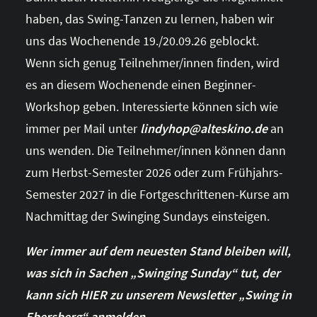
haben, das Swing-Tanzen zu lernen, haben wir
uns das Wochenende 19./20.09.26 geblockt.
Wenn sich genug Teilnehmer/innen finden, wird
es an diesem Wochenende einen Beginner-
Workshop geben. Interessierte können sich wie
immer per Mail unter
lindyhop@alteskino.de
an
uns wenden. Die Teilnehmer/innen können dann
zum Herbst-Semester 2026 oder zum Frühjahrs-
Semester 2027 in die Fortgeschrittenen-Kurse am
Nachmittag der Swinging Sundays einsteigen.
Wer immer auf dem neuesten Stand bleiben will,
was sich in Sachen „Swinging Sunday“ tut, der
kann sich HIER zu unserem Newsletter „Swing in
Ebersberg“ anmelden.