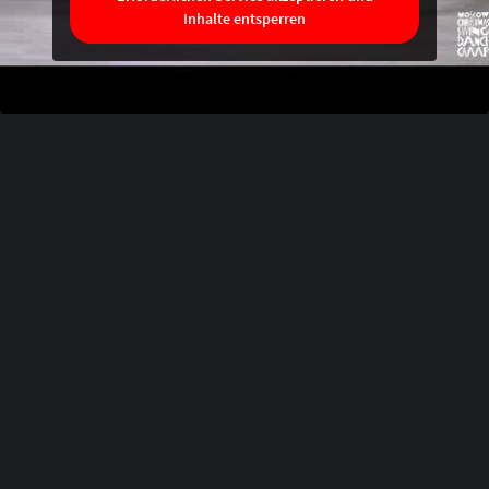
Inhalte entsperren