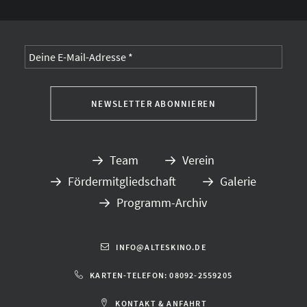
Alternative:
Team
Verein
Fördermitgliedschaft
Galerie
Programm-Archiv
INFO@ALTESKINO.DE
KARTEN-TELEFON: 08092-2559205
KONTAKT & ANFAHRT