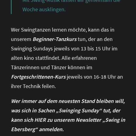
Woche ausklingen.
Wer Swingtanzen lernen möchte, kann das in
unserem
Beginner-Tanzkurs
tun, der an den
Swinging Sundays jeweils von 13 bis 15 Uhr im
alten kino stattfindet. Alle erfahrenen
Tänzerinnen und Tänzer können im
Fortgeschrittenen-Kurs
jeweils von 16-18 Uhr an
ihrer Technik feilen.
Wer immer auf dem neuesten Stand bleiben will,
was sich in Sachen „Swinging Sunday“ tut, der
kann sich HIER zu unserem Newsletter „Swing in
Ebersberg“ anmelden.