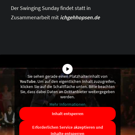
Der Swinging Sunday findet statt in
Zusammenarbeit mit
ichgehhopsen.de
Sie sehen gerade einen Platzhalterinhalt von
YouTube
. Um auf den eigentlichen Inhalt zuzugreifen,
klicken Sie auf die Schaltfläche unten. Bitte beachten
Sie, dass dabei Daten an Drittanbieter weitergegeben
werden.
Mehr Informationen
Inhalt entsperren
Erforderlichen Service akzeptieren und
Inhalte entsperren