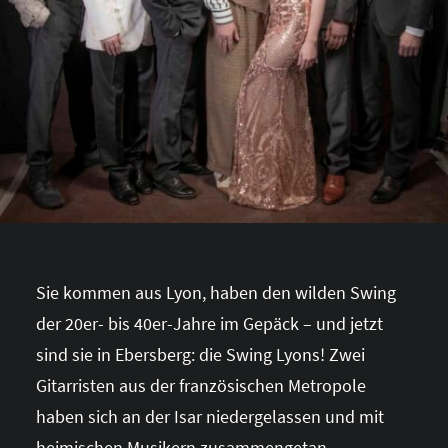
Sie kommen aus Lyon, haben den wilden Swing
der 20er- bis 40er-Jahre im Gepäck – und jetzt
sind sie in Ebersberg: die Swing Lyons! Zwei
Gitarristen aus der französischen Metropole
haben sich an der Isar niedergelassen und mit
heimischen Musikern zusammengetan.