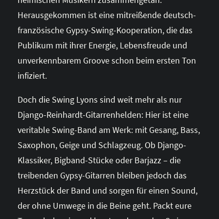
Herausgekommen ist eine mitreißende deutsch-
französische Gypsy-Swing-Kooperation, die das
Publikum mit ihrer Energie, Lebensfreude und
unverkennbarem Groove schon beim ersten Ton
infiziert.
Doch die Swing Lyons sind weit mehr als nur
Django-Reinhardt-Gitarrenhelden: Hier ist eine
veritable Swing-Band am Werk: mit Gesang, Bass,
Saxophon, Geige und Schlagzeug. Ob Django-
Klassiker, Bigband-Stücke oder Barjazz – die
treibenden Gypsy-Gitarren bleiben jedoch das
Herzstück der Band und sorgen für einen Sound,
der ohne Umwege in die Beine geht. Packt eure