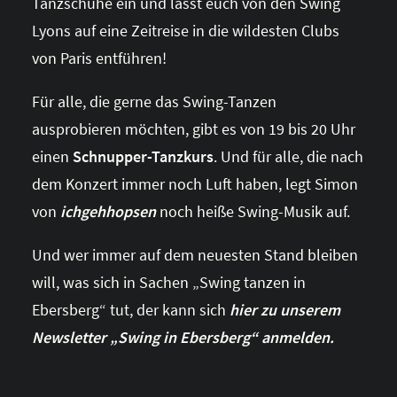
Tanzschuhe ein und lasst euch von den Swing
Lyons auf eine Zeitreise in die wildesten Clubs
von Paris entführen!
Für alle, die gerne das Swing-Tanzen
ausprobieren möchten, gibt es von 19 bis 20 Uhr
einen
Schnupper-Tanzkurs
. Und für alle, die nach
dem Konzert immer noch Luft haben, legt Simon
von
ichgehhopsen
noch heiße Swing-Musik auf.
Und wer immer auf dem neuesten Stand bleiben
will, was sich in Sachen „Swing tanzen in
Ebersberg“ tut, der kann sich
hier zu unserem
Newsletter „Swing in Ebersberg“ anmelden.