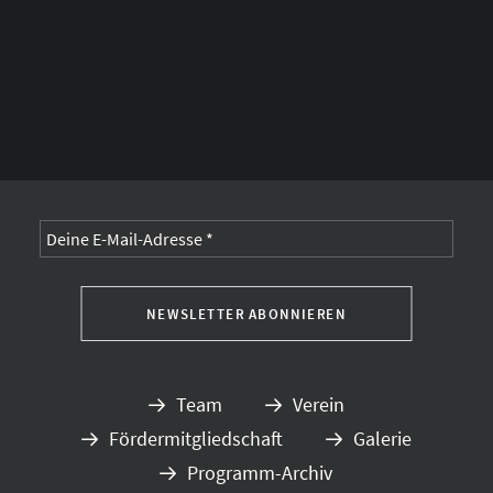
Alternative:
Team
Verein
Fördermitgliedschaft
Galerie
Programm-Archiv