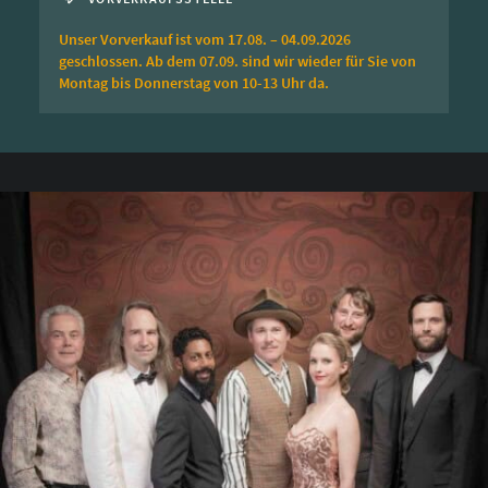
Unser Vorverkauf ist vom 17.08. – 04.09.2026
geschlossen. Ab dem 07.09. sind wir wieder für Sie von
Montag bis Donnerstag von 10-13 Uhr da.