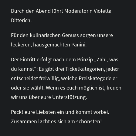
Durch den Abend führt Moderatorin Violetta
Ditterich.
Für den kulinarischen Genuss sorgen unsere
leckeren, hausgemachten Panini.
Der Eintritt erfolgt nach dem Prinzip „Zahl, was
du kannst“: Es gibt drei Ticketkategorien, jede:r
entscheidet freiwillig, welche Preiskategorie er
oder sie wählt. Wenn es euch möglich ist, freuen
wir uns über eure Unterstützung.
Packt eure Liebsten ein und kommt vorbei.
Zusammen lacht es sich am schönsten!