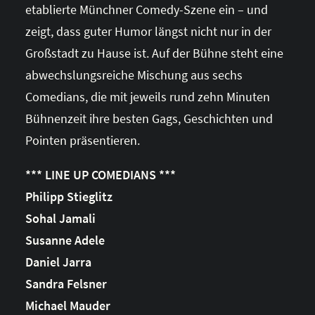
etablierte Münchner Comedy-Szene ein – und
zeigt, dass guter Humor längst nicht nur in der
Großstadt zu Hause ist. Auf der Bühne steht eine
abwechslungsreiche Mischung aus sechs
Comedians, die mit jeweils rund zehn Minuten
Bühnenzeit ihre besten Gags, Geschichten und
Pointen präsentieren.
*** LINE UP COMEDIANS ***
Philipp Stieglitz
Sohal Jamali
Susanne Adele
Daniel Jarra
Sandra Felsner
Michael Mauder