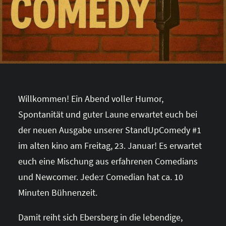
Willkommen! Ein Abend voller Humor,
Spontanität und guter Laune erwartet euch bei
der neuen Ausgabe unserer StandUpComedy #1
im alten kino am Freitag, 23. Januar! Es erwartet
euch eine Mischung aus erfahrenen Comedians
und Newcomer. Jede:r Comedian hat ca. 10
Minuten Bühnenzeit.
Damit reiht sich Ebersberg in die lebendige,