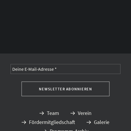
Alternative:
Team
Verein
Fördermitgliedschaft
Galerie