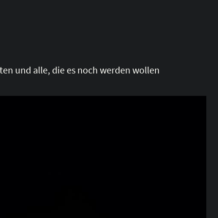
sten und alle, die es noch werden wollen