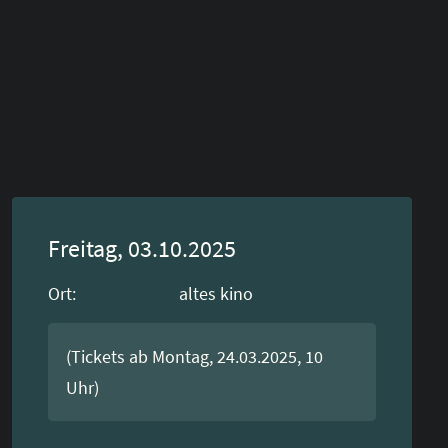
Freitag, 03.10.2025
Ort:
altes kino
(Tickets ab Montag, 24.03.2025, 10
Uhr)