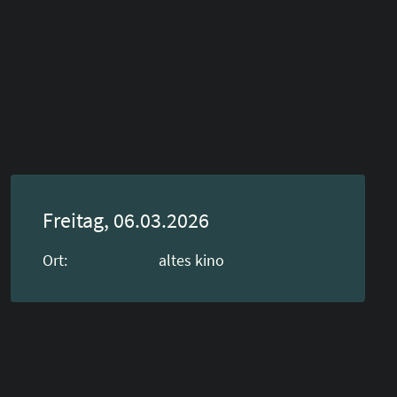
Freitag, 06.03.2026
Ort:
altes kino