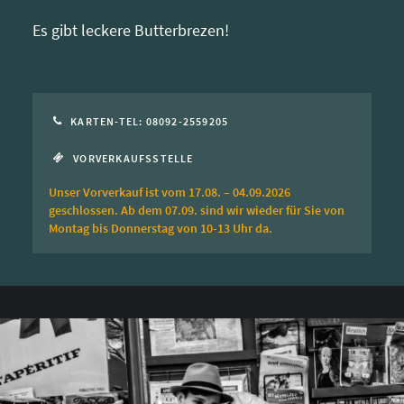
Es gibt leckere Butterbrezen!
KARTEN-TEL: 08092-2559205
VORVERKAUFSSTELLE
Unser Vorverkauf ist vom 17.08. – 04.09.2026
geschlossen. Ab dem 07.09. sind wir wieder für Sie von
Montag bis Donnerstag von 10-13 Uhr da.