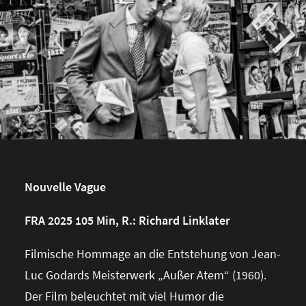
Nouvelle Vague
FRA 2025 105 Min, R.: Richard Linklater
Filmische Hommage an die Entstehung von Jean-
Luc Godards Meisterwerk „Außer Atem“ (1960).
Der Film beleuchtet mit viel Humor die