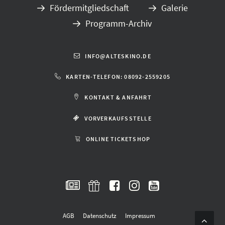
Fördermitgliedschaft
Galerie
Programm-Archiv
INFO@ALTESKINO.DE
KARTEN-TELEFON: 08092-2559205
KONTAKT & ANFAHRT
VORVERKAUFSSTELLE
ONLINE TICKETSHOP
AGB
Datenschutz
Impressum