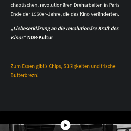
chaotischen, revolutionären Dreharbeiten in Paris
Ende der 1950er-Jahre, die das Kino veränderten.
„Liebeserklärung an die revolutionäre Kraft des
Kinos“
NDR-Kultur
Zum Essen gibt’s Chips, Süßigkeiten und frische
Butterbrezn!