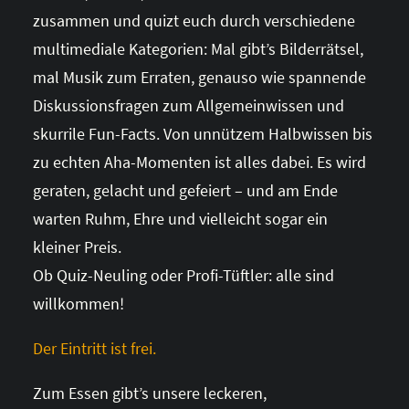
zusammen und quizt euch durch verschiedene
multimediale Kategorien: Mal gibt’s Bilderrätsel,
mal Musik zum Erraten, genauso wie spannende
Diskussionsfragen zum Allgemeinwissen und
skurrile Fun-Facts. Von unnützem Halbwissen bis
zu echten Aha-Momenten ist alles dabei. Es wird
geraten, gelacht und gefeiert – und am Ende
warten Ruhm, Ehre und vielleicht sogar ein
kleiner Preis.
Ob Quiz-Neuling oder Profi-Tüftler: alle sind
willkommen!
Der Eintritt ist frei.
Zum Essen gibt’s unsere leckeren,