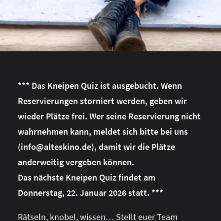
*** Das Kneipen Quiz ist ausgebucht. Wenn
Reservierungen storniert werden, geben wir
wieder Plätze frei. Wer seine Reservierung nicht
wahrnehmen kann, meldet sich bitte bei uns
(info@alteskino.de), damit wir die Plätze
anderweitig vergeben können.
Das nächste Kneipen Quiz findet am
Donnerstag, 22. Januar 2026 statt. ***
Rätseln, knobel, wissen… Stellt euer Team