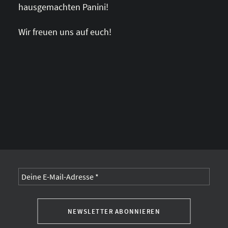
hausgemachten Panini!
Wir freuen uns auf euch!
Alternative: