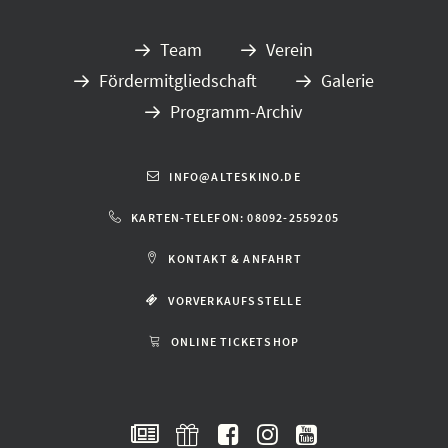
Team
Verein
Fördermitgliedschaft
Galerie
Programm-Archiv
INFO@ALTESKINO.DE
KARTEN-TELEFON: 08092-2559205
KONTAKT & ANFAHRT
VORVERKAUFSSTELLE
ONLINE TICKETSHOP