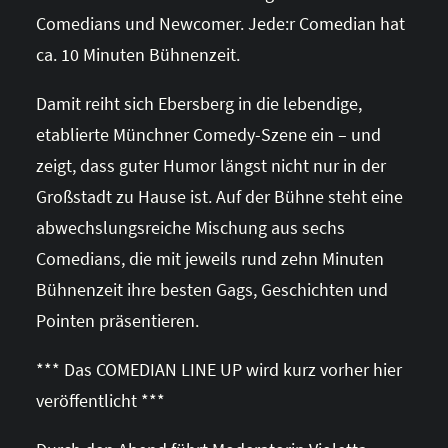
Comedians und Newcomer. Jede:r Comedian hat
ca. 10 Minuten Bühnenzeit.
Damit reiht sich Ebersberg in die lebendige,
etablierte Münchner Comedy-Szene ein – und
zeigt, dass guter Humor längst nicht nur in der
Großstadt zu Hause ist. Auf der Bühne steht eine
abwechslungsreiche Mischung aus sechs
Comedians, die mit jeweils rund zehn Minuten
Bühnenzeit ihre besten Gags, Geschichten und
Pointen präsentieren.
*** Das COMEDIAN LINE UP wird kurz vorher hier
veröffentlicht ***