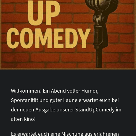
Willkommen! Ein Abend voller Humor,
Spontanität und guter Laune erwartet euch bei
der neuen Ausgabe unserer StandUpComedy im
alten kino!
Es erwartet euch eine Mischung aus erfahrenen