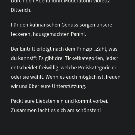
Durch den Abend führt Moderatorin Violetta
Ditterich.
Für den kulinarischen Genuss sorgen unsere
leckeren, hausgemachten Panini.
Der Eintritt erfolgt nach dem Prinzip „Zahl, was
du kannst“: Es gibt drei Ticketkategorien, jede:r
entscheidet freiwillig, welche Preiskategorie er
oder sie wählt. Wenn es euch möglich ist, freuen
wir uns über eure Unterstützung.
Packt eure Liebsten ein und kommt vorbei.
Zusammen lacht es sich am schönsten!