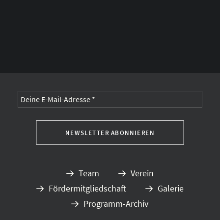
Alternative:
Team
Verein
Fördermitgliedschaft
Galerie
Programm-Archiv