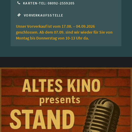
KARTEN-TEL: 08092-2559205
VORVERKAUFSSTELLE
Unser Vorverkauf ist vom 17.08. – 04.09.2026
geschlossen. Ab dem 07.09. sind wir wieder für Sie von
Montag bis Donnerstag von 10-13 Uhr da.