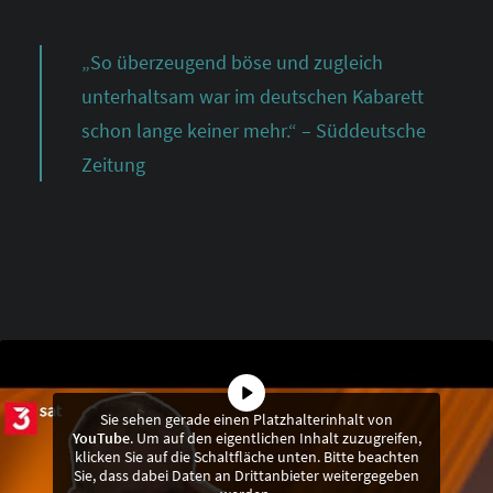
„So überzeugend böse und zugleich
unterhaltsam war im deutschen Kabarett
schon lange keiner mehr.“ – Süddeutsche
Zeitung
Sie sehen gerade einen Platzhalterinhalt von
YouTube
. Um auf den eigentlichen Inhalt zuzugreifen,
klicken Sie auf die Schaltfläche unten. Bitte beachten
Sie, dass dabei Daten an Drittanbieter weitergegeben