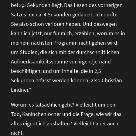
bei 2,5 Sekunden liegt. Das Lesen des vorherigen
Satzes hat ca. 4 Sekunden gedauert. Ich dürfte
Sie also schon verloren haben. Und deswegen
kann ich jetzt, nur für mich, erzählen, worum es in
meinem nächsten Programm nicht gehen wird:
um Studien, die sich mit der durchschnittlichen
Aufmerksamkeitsspanne von irgendjemand
beschäftigen; und um Inhalte, die in 2,5
Sekunden erfasst werden können, also Christian
Lindner.“
Worum es tatsächlich geht? Vielleicht um den
Tod, Kaninchenlöcher und die Frage, wie wir das
alles eigentlich aushalten? Vielleicht aber auch
nicht.