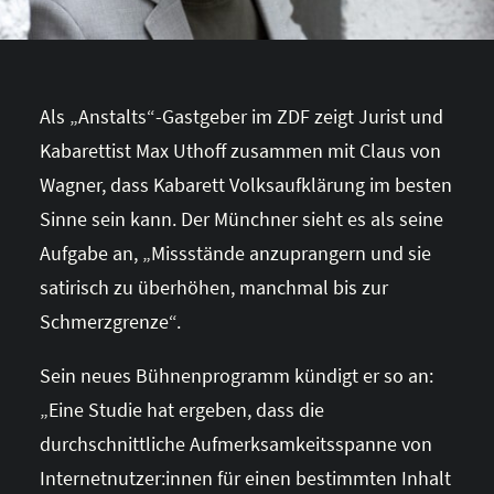
Als „Anstalts“-Gastgeber im ZDF zeigt Jurist und
Kabarettist Max Uthoff zusammen mit Claus von
Wagner, dass Kabarett Volksaufklärung im besten
Sinne sein kann. Der Münchner sieht es als seine
Aufgabe an, „Missstände anzuprangern und sie
satirisch zu überhöhen, manchmal bis zur
Schmerzgrenze“.
Sein neues Bühnenprogramm kündigt er so an:
„Eine Studie hat ergeben, dass die
durchschnittliche Aufmerksamkeitsspanne von
Internetnutzer:innen für einen bestimmten Inhalt