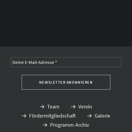
Alternative:
Team
Verein
Fördermitgliedschaft
Galerie
Programm-Archiv