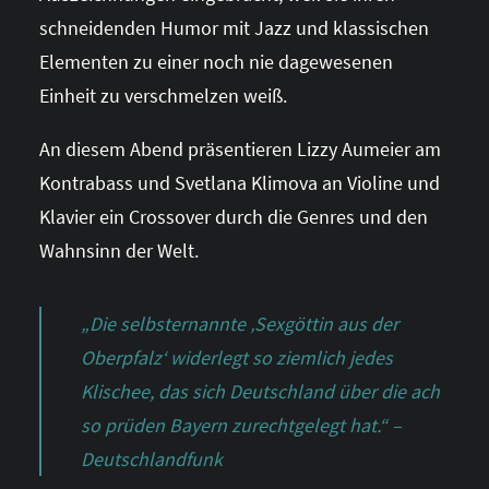
schneidenden Humor mit Jazz und klassischen
Elementen zu einer noch nie dagewesenen
Einheit zu verschmelzen weiß.
An diesem Abend präsentieren Lizzy Aumeier am
Kontrabass und Svetlana Klimova an Violine und
Klavier ein Crossover durch die Genres und den
Wahnsinn der Welt.
„Die selbsternannte ‚Sexgöttin aus der
Oberpfalz‘ widerlegt so ziemlich jedes
Klischee, das sich Deutschland über die ach
so prüden Bayern zurechtgelegt hat.“ –
Deutschlandfunk