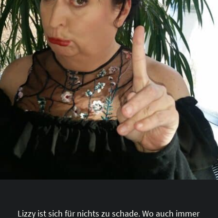
Lizzy ist sich für nichts zu schade. Wo auch immer