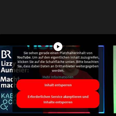
Sie sehen gerade einen Platzhalterinhalt von
YouTube
. Um auf den eigentlichen Inhalt zuzugreifen,
klicken Sie auf die Schaltfläche unten. Bitte beachten
Sie, dass dabei Daten an Drittanbieter weitergegeben
werden.
Mehr Informationen
Inhalt entsperren
Erforderlichen Service akzeptieren und
Inhalte entsperren