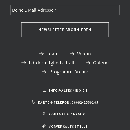
Team
Verein
Fördermitgliedschaft
Galerie
Programm-Archiv
INFO@ALTESKINO.DE
KARTEN-TELEFON: 08092-2559205
KONTAKT & ANFAHRT
VORVERKAUFSSTELLE