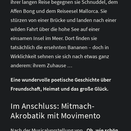
ihrer langen Reise begegnen sie Schnuddel, dem
Affen Bong und dem Reiseesel Mallorca. Sie
stürzen von einer Brücke und landen nach einer
wilden Fahrt über die hohe See auf einer
einsamen Insel im Meer. Dort finden sie
tatsächlich die ersehnten Bananen – doch in
Wirklichkeit sehnen sie sich nach etwas ganz
anderem: ihrem Zuhause …
Eine wundervolle poetische Geschichte über
Freundschaft, Heimat und das große Glück.
Im Anschluss: Mitmach-
Akrobatik mit Movimento
Nach der Musicalvorstellung von
„Oh, wie schön