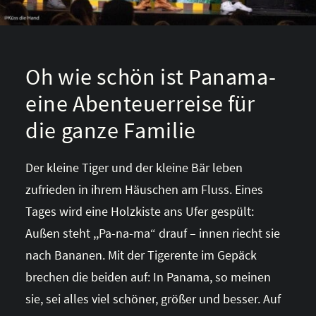
Oh wie schön ist Panama-
eine Abenteuerreise für
die ganze Familie
Der kleine Tiger und der kleine Bär leben
zufrieden in ihrem Häuschen am Fluss. Eines
Tages wird eine Holzkiste ans Ufer gespült:
Außen steht ,,Pa-na-ma“ drauf – innen riecht sie
nach Bananen. Mit der Tigerente im Gepäck
brechen die beiden auf: In Panama, so meinen
sie, sei alles viel schöner, größer und besser. Auf