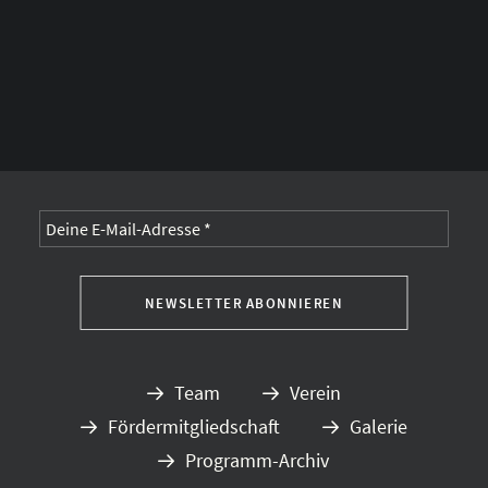
Alternative:
Team
Verein
Fördermitgliedschaft
Galerie
Programm-Archiv