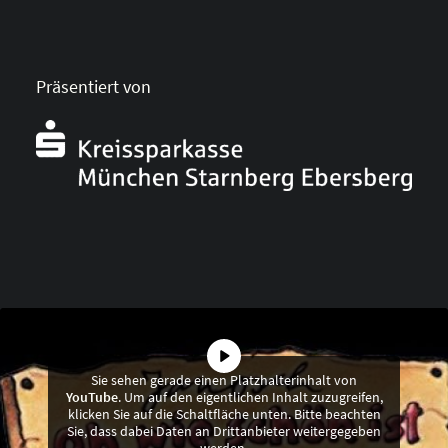
Präsentiert von
Sie sehen gerade einen Platzhalterinhalt von
YouTube
. Um auf den eigentlichen Inhalt zuzugreifen,
klicken Sie auf die Schaltfläche unten. Bitte beachten
Sie, dass dabei Daten an Drittanbieter weitergegeben