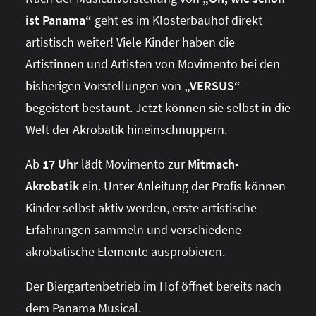
ist Panama“
geht es im Klosterbauhof direkt
artistisch weiter! Viele Kinder haben die
Artistinnen und Artisten von Movimento bei den
bisherigen Vorstellungen von
„VERSUS“
begeistert bestaunt. Jetzt können sie selbst in die
Welt der Akrobatik hineinschnuppern.
Ab
17 Uhr
lädt Movimento zur
Mitmach-
Akrobatik
ein. Unter Anleitung der Profis können
Kinder selbst aktiv werden, erste artistische
Erfahrungen sammeln und verschiedene
akrobatische Elemente ausprobieren.
Der Biergartenbetrieb im Hof öffnet bereits nach
dem Panama Musical.