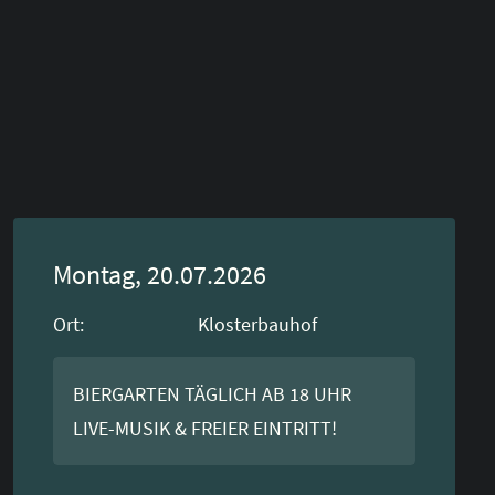
Montag, 20.07.2026
Ort:
Klosterbauhof
BIERGARTEN TÄGLICH AB 18 UHR
LIVE-MUSIK & FREIER EINTRITT!