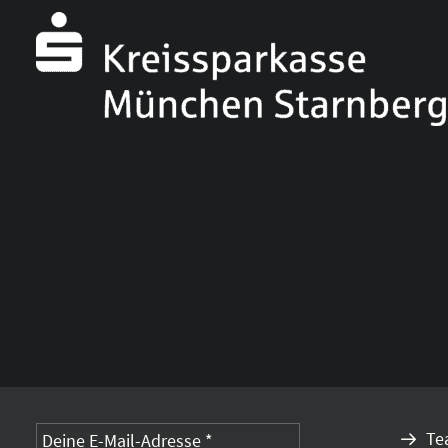
Alternative:
Te