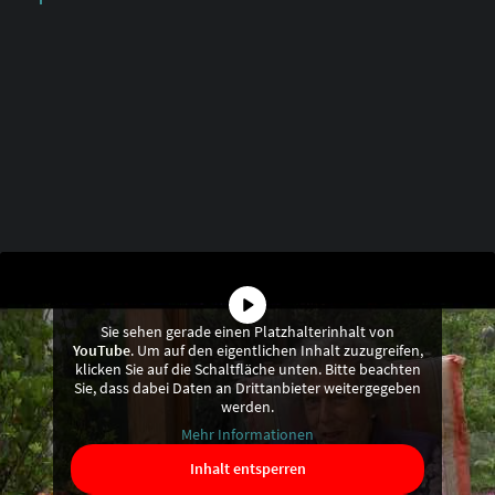
Sie sehen gerade einen Platzhalterinhalt von
YouTube
. Um auf den eigentlichen Inhalt zuzugreifen,
klicken Sie auf die Schaltfläche unten. Bitte beachten
Sie, dass dabei Daten an Drittanbieter weitergegeben
werden.
Mehr Informationen
Inhalt entsperren