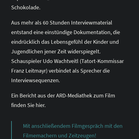
Schokolade.
Aus mehr als 60 Stunden Interviewmaterial
entstand eine einstündige Dokumentation, die
eindrücklich das Lebensgefühl der Kinder und
Jugendlichen jener Zeit widerspiegelt.
Schauspieler Udo Wachtveitl (Tatort-Kommissar
Franz Leitmayr) verbindet als Sprecher die
Interviewsequenzen.
Ein Bericht aus der ARD-Mediathek zum Film
finden Sie hier.
Mit anschließendem Filmgespräch mit den
Filmemachern und Zeitzeugen!