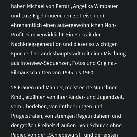
haben Michael von Ferrari, Angelika Wimbauer
und Lutz Eigel (muenchen-zeitreisen.de)
ehrenamtlich einen außergewöhnlichen Non-
Profit-Film verwirklicht. Ein Portrait der
Nachkriegsgeneration und dieser so wichtigen
Epoche der Landeshauptstadt mit einer Mischung
aus Interview-Sequenzen, Fotos und Original-
Filmausschnitten von 1945 bis 1960.
28 Frauen und Männer, meist echte Münchner
Kindl, erzählen von ihrer Kinder- und Jugendzeit,
vom Überleben, von Entbehrungen und
Prügelstrafen, von strengen Regeln daheim und
der großen Freiheit draußen. Von Schulen ohne
Papier. Von der „Schiebewurst“ und der ersten