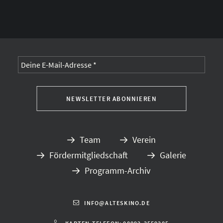
Alternative:
Team
Verein
Fördermitgliedschaft
Galerie
Programm-Archiv
INFO@ALTESKINO.DE