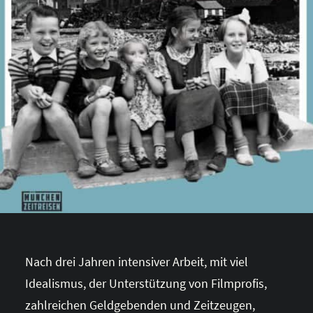
Nach drei Jahren intensiver Arbeit, mit viel
Idealismus, der Unterstützung von Filmprofis,
zahlreichen Geldgebenden und Zeitzeugen,