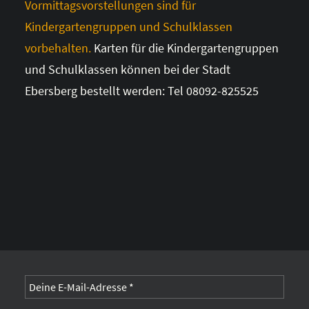
Vormittagsvorstellungen sind für
Kindergartengruppen und Schulklassen
vorbehalten.
Karten für die Kindergartengruppen
und Schulklassen können bei der Stadt
Ebersberg bestellt werden: Tel 08092-825525
Alternative: