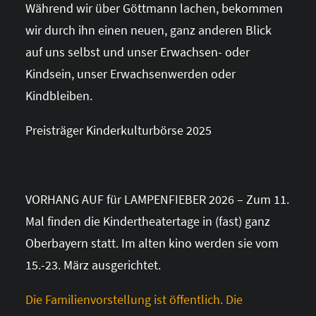
Während wir über Göttmann lachen, bekommen
wir durch ihn einen neuen, ganz anderen Blick
auf uns selbst und unser Erwachsen- oder
Kindsein, unser Erwachsenwerden oder
Kindbleiben.
Preisträger Kinderkulturbörse 2025
VORHANG AUF für LAMPENFIEBER 2026 – Zum 11.
Mal finden die Kindertheatertage in (fast) ganz
Oberbayern statt. Im alten kino werden sie vom
15.-23. März ausgerichtet.
Die Familienvorstellung ist öffentlich. Die