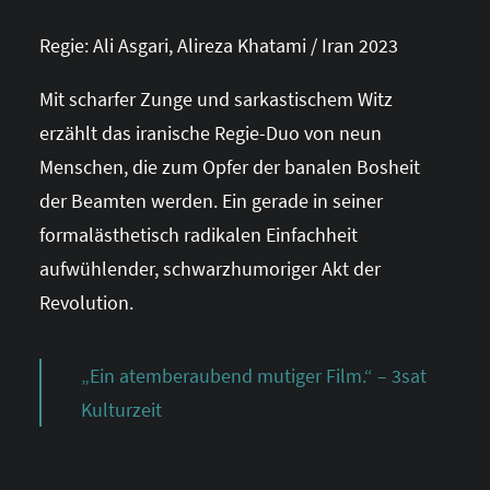
Regie: Ali Asgari, Alireza Khatami / Iran 2023
Mit scharfer Zunge und sarkastischem Witz
erzählt das iranische Regie-Duo von neun
Menschen, die zum Opfer der banalen Bosheit
der Beamten werden. Ein gerade in seiner
formalästhetisch radikalen Einfachheit
aufwühlender, schwarzhumoriger Akt der
Revolution.
„Ein atemberaubend mutiger Film.“ – 3sat
Kulturzeit