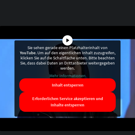
Sie sehen gerade einen Platzhalterinhalt von
YouTube
. Um auf den eigentlichen Inhalt zuzugreifen,
klicken Sie auf die Schaltfläche unten. Bitte beachten
Sie, dass dabei Daten an Drittanbieter weitergegeben
werden.
Mehr Informationen
Inhalt entsperren
Erforderlichen Service akzeptieren und
Inhalte entsperren