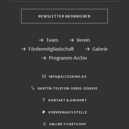
Team
Verein
Fördermitgliedschaft
Galerie
Programm-Archiv
INFO@ALTESKINO.DE
KARTEN-TELEFON: 08092-2559205
KONTAKT & ANFAHRT
VORVERKAUFSSTELLE
ONLINE TICKETSHOP