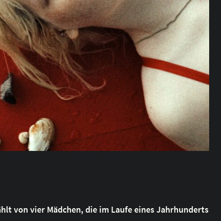
ählt von vier Mädchen, die im Laufe eines Jahrhunderts