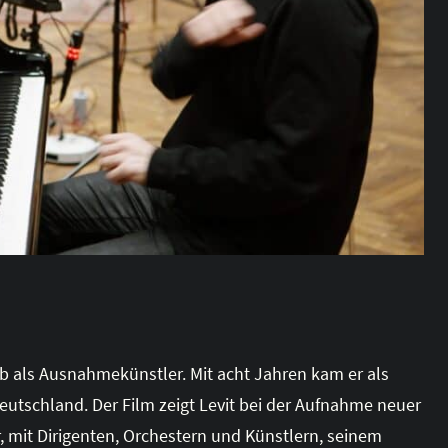
rieb als Ausnahmekünstler. Mit acht Jahren kam er als
utschland. Der Film zeigt Levit bei der Aufnahme neuer
 mit Dirigenten, Orchestern und Künstlern, seinem