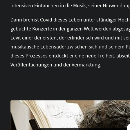
intensiven Eintauchen in die Musik, seiner Hinwendu
Dann bremst Covid dieses Leben unter ständiger Hoc
gebuchte Konzerte in der ganzen Welt werden abgesagt. 
Levit einer der ersten, der erfinderisch wird und mit 
musikalische Lebensader zwischen sich und seinem P
dieses Prozesses entdeckt er eine neue Freiheit, abse
Veröffentlichungen und der Vermarktung.