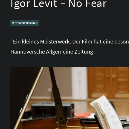
Igor Levit – No Fear
MITTWOCHSKINO
"Ein kleines Meisterwerk. Der Film hat eine beson
Hannoversche Allgemeine Zeitung