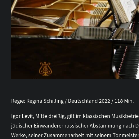
Regie: Regina Schilling / Deutschland 2022 / 118 Min.
Igor Levit, Mitte dreißig, gilt im klassischen Musikbet
jüdischer Einwanderer russischer Abstammung nach De
Werke, seiner Zusammenarbeit mit seinem Tonmeister,