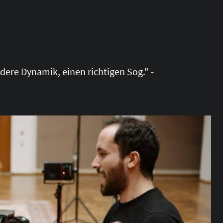
dere Dynamik, einen richtigen Sog." -