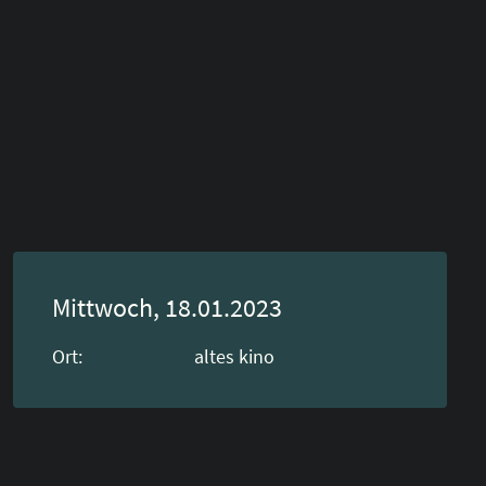
Mittwoch, 18.01.2023
Ort:
altes kino