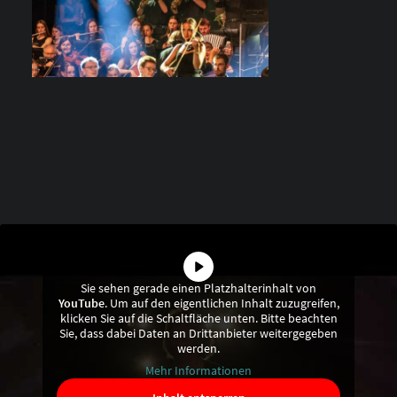
Sie sehen gerade einen Platzhalterinhalt von
YouTube
. Um auf den eigentlichen Inhalt zuzugreifen,
klicken Sie auf die Schaltfläche unten. Bitte beachten
Sie, dass dabei Daten an Drittanbieter weitergegeben
werden.
Mehr Informationen