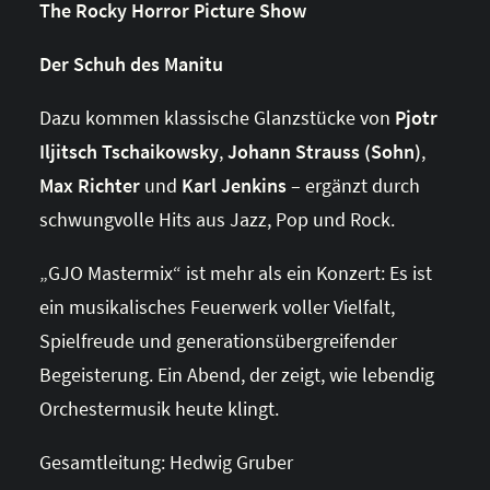
The Rocky Horror Picture Show
Der Schuh des Manitu
Dazu kommen klassische Glanzstücke von
Pjotr
Iljitsch Tschaikowsky
,
Johann Strauss (Sohn)
,
Max Richter
und
Karl Jenkins
– ergänzt durch
schwungvolle Hits aus Jazz, Pop und Rock.
„GJO Mastermix“ ist mehr als ein Konzert: Es ist
ein musikalisches Feuerwerk voller Vielfalt,
Spielfreude und generationsübergreifender
Begeisterung. Ein Abend, der zeigt, wie lebendig
Orchestermusik heute klingt.
Gesamtleitung: Hedwig Gruber