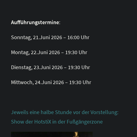
Aufführungstermine
:
Sonntag, 21.Juni 2026 – 16:00 Uhr
Montag, 22.Juni 2026 – 19:30 Uhr
Dienstag, 23.Juni 2026 – 19:30 Uhr
Mittwoch, 24.Juni 2026 – 19:30 Uhr
Jeweils eine halbe Stunde vor der Vorstellung:
Show der HotstiX in der Fußgängerzone