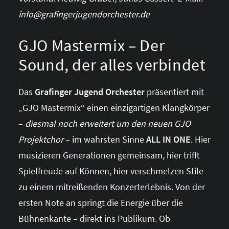
info@grafingerjugendorchester.de
GJO Mastermix – Der
Sound, der alles verbindet
Das
Grafinger Jugend Orchester
präsentiert mit
„GJO Mastermix“ einen einzigartigen Klangkörper
–
diesmal noch erweitert um den neuen GJO
Projektchor
– im wahrsten Sinne
ALL IN ONE
. Hier
musizieren Generationen gemeinsam, hier trifft
Spielfreude auf Können, hier verschmelzen Stile
zu einem mitreißenden Konzerterlebnis. Von der
ersten Note an springt die Energie über die
Bühnenkante – direkt ins Publikum. Ob