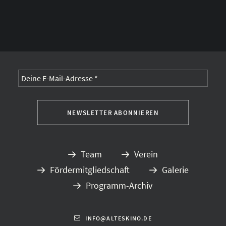
Alternative:
Team
Verein
Fördermitgliedschaft
Galerie
Programm-Archiv
INFO@ALTESKINO.DE