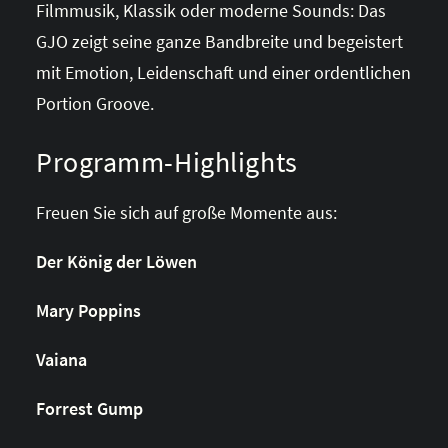
Filmmusik, Klassik oder moderne Sounds: Das
GJO zeigt seine ganze Bandbreite und begeistert
mit Emotion, Leidenschaft und einer ordentlichen
Portion Groove.
Programm-Highlights
Freuen Sie sich auf große Momente aus:
Der König der Löwen
Mary Poppins
Vaiana
Forrest Gump