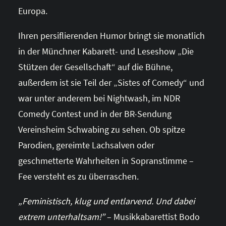
Europa.
Ihren persiflierenden Humor bringt sie monatlich
in der Münchner Kabarett- und Leseshow „Die
Stützen der Gesellschaft“ auf die Bühne,
außerdem ist sie Teil der „Sistes of Comedy“ und
war unter anderem bei Nightwash, im NDR
Comedy Contest und in der BR-Sendung
Vereinsheim Schwabing zu sehen. Ob spitze
Parodien, gereimte Lachsalven oder
geschmetterte Wahrheiten in Sopranstimme –
Fee versteht es zu überraschen.
„Feministisch, klug und entlarvend. Und dabei
extrem unterhaltsam!”
–
Musikkabarettist
Bodo