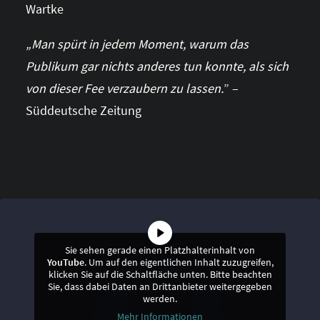
Wartke
„Man spürt in jedem Moment, warum das
Publikum gar nichts anderes tun konnte, als sich
von dieser Fee verzaubern zu lassen.
” –
Süddeutsche Zeitung
Sie sehen gerade einen Platzhalterinhalt von
YouTube
. Um auf den eigentlichen Inhalt zuzugreifen,
klicken Sie auf die Schaltfläche unten. Bitte beachten
Sie, dass dabei Daten an Drittanbieter weitergegeben
werden.
Mehr Informationen