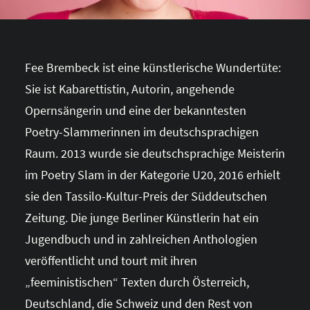
Fee Brembeck ist eine künstlerische Wundertüte:
Sie ist Kabarettistin, Autorin, angehende
Opernsängerin und eine der bekanntesten
Poetry-Slammerinnen im deutschsprachigen
Raum. 2013 wurde sie deutschsprachige Meisterin
im Poetry Slam in der Kategorie U20, 2016 erhielt
sie den Tassilo-Kultur-Preis der Süddeutschen
Zeitung. Die junge Berliner Künstlerin hat ein
Jugendbuch und in zahlreichen Anthologien
veröffentlicht und tourt mit ihren
„feeministischen“ Texten durch Österreich,
Deutschland, die Schweiz und den Rest von