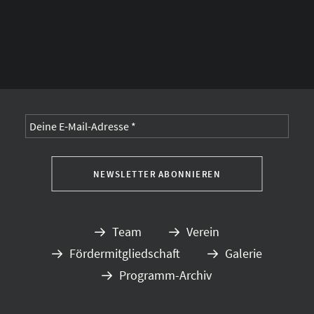
Alternative:
Team
Verein
Fördermitgliedschaft
Galerie
Programm-Archiv