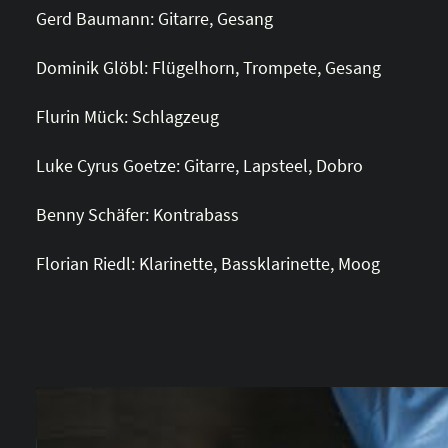
Gerd Baumann: Gitarre, Gesang
Dominik Glöbl: Flügelhorn, Trompete, Gesang
Flurin Mück: Schlagzeug
Luke Cyrus Goetze: Gitarre, Lapsteel, Dobro
Benny Schäfer: Kontrabass
Florian Riedl: Klarinette, Bassklarinette, Moog