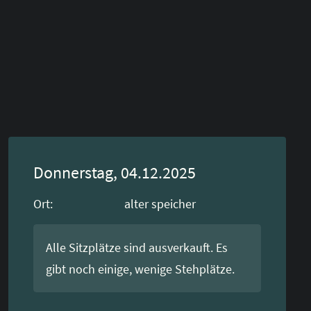
Donnerstag, 04.12.2025
Ort:
alter speicher
Alle Sitzplätze sind ausverkauft. Es
gibt noch einige, wenige Stehplätze.