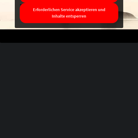
Erforderlichen Service akzeptieren und
Inhalte entsperren