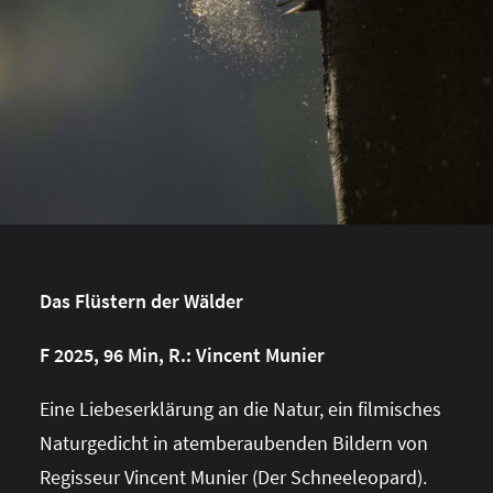
Das Flüstern der Wälder
F 2025, 96 Min, R.: Vincent Munier
Eine Liebeserklärung an die Natur, ein filmisches
Naturgedicht in atemberaubenden Bildern von
Regisseur Vincent Munier (Der Schneeleopard).