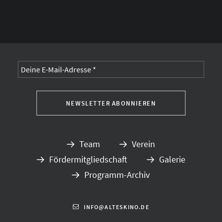
Alternative:
Team
Verein
Fördermitgliedschaft
Galerie
Programm-Archiv
INFO@ALTESKINO.DE