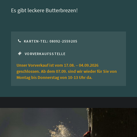
Es gibt leckere Butterbrezen!
KARTEN-TEL: 08092-2559205
VORVERKAUFSSTELLE
Unser Vorverkauf ist vom 17.08. – 04.09.2026
geschlossen. Ab dem 07.09. sind wir wieder für Sie von
Montag bis Donnerstag von 10-13 Uhr da.