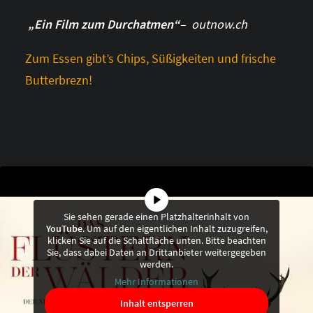
„Ein Film zum Durchatmen“
– outnow.ch
Zum Essen gibt’s Chips, Süßigkeiten und frische
Butterbrezn!
Sie sehen gerade einen Platzhalterinhalt von
YouTube
. Um auf den eigentlichen Inhalt zuzugreifen,
klicken Sie auf die Schaltfläche unten. Bitte beachten
Sie, dass dabei Daten an Drittanbieter weitergegeben
werden.
Mehr Informationen
Inhalt entsperren