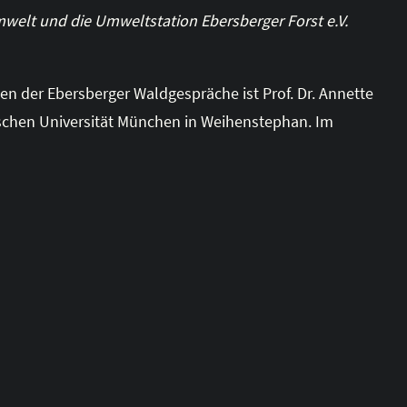
elt und die Umweltstation Ebersberger Forst e.V.
en der Ebersberger Waldgespräche ist Prof. Dr. Annette
schen Universität München in Weihenstephan. Im