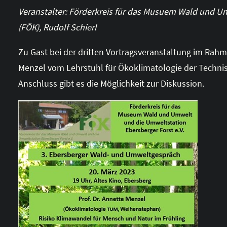
Veranstalter:
Förderkreis für das Musuem Wald und Umw
(FÖK)
, Rudolf Schierl
Zu Gast bei der dritten Vortragsveranstaltung im Rahm
Menzel vom Lehrstuhl für Ökoklimatologie der Techni
Anschluss gibt es die Möglichkeit zur Diskussion.