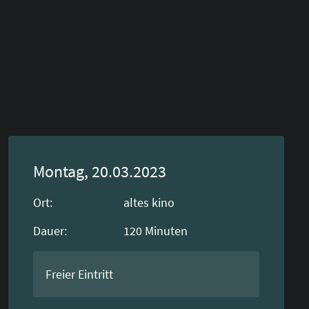
Montag, 20.03.2023
Ort:
altes kino
Dauer:
120
Minuten
Freier Eintritt