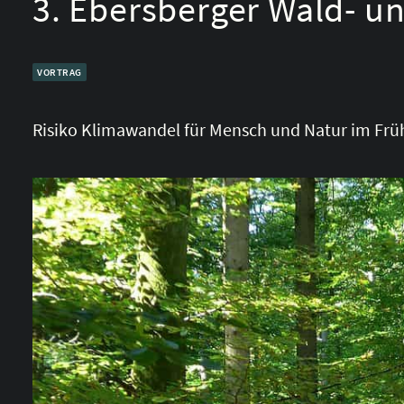
3. Ebersberger Wald- 
VORTRAG
Risiko Klimawandel für Mensch und Natur im Frü