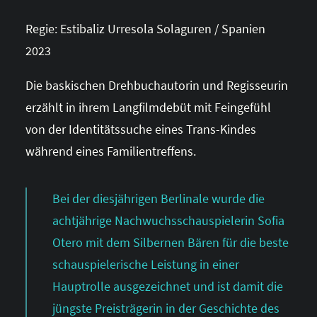
Regie: Estibaliz Urresola Solaguren / Spanien
2023
Die baskischen Drehbuchautorin und Regisseurin
erzählt in ihrem Langfilmdebüt mit Feingefühl
von der Identitätssuche eines Trans-Kindes
während eines Familientreffens.
Bei der diesjährigen Berlinale wurde die
achtjährige Nachwuchsschauspielerin Sofia
Otero mit dem Silbernen Bären für die beste
schauspielerische Leistung in einer
Hauptrolle ausgezeichnet und ist damit die
jüngste Preisträgerin in der Geschichte des