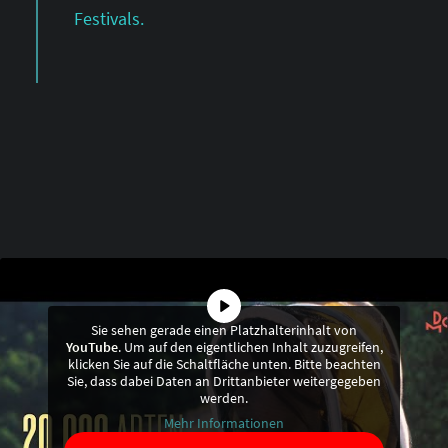
Festivals.
Sie sehen gerade einen Platzhalterinhalt von
YouTube
. Um auf den eigentlichen Inhalt zuzugreifen,
klicken Sie auf die Schaltfläche unten. Bitte beachten
Sie, dass dabei Daten an Drittanbieter weitergegeben
werden.
Mehr Informationen