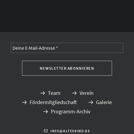
Alternative:
Team
Verein
Fördermitgliedschaft
Galerie
Programm-Archiv
INFO@ALTESKINO.DE