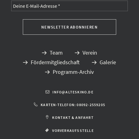
Team
Verein
Fördermitgliedschaft
Galerie
Programm-Archiv
INFO@ALTESKINO.DE
KARTEN-TELEFON: 08092-2559205
KONTAKT & ANFAHRT
VORVERKAUFSSTELLE